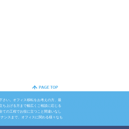
下さい。オフィス移転をお考えの方、最
立ち上げる方まで幅広くご相談に応じる
全ての工程でお役に立つこと間違いなし
テナンスまで、オフィスに関わる様々なも