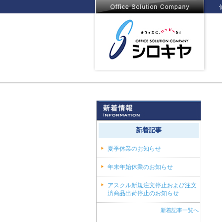
新着記事
夏季休業のお知らせ
年末年始休業のお知らせ
アスクル新規注文停止および注文
済商品出荷停止のお知らせ
新着記事一覧へ