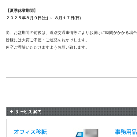
【夏季休業期間】
２０２５年８月９日(土) ～ ８月１７日(日)
尚、お盆期間の前後は、道路交通事情等によりお届けに時間がかかる場合
皆様には大変ご不便・ご迷惑をおかけします。
何卒ご理解いただけますようお願い致します。