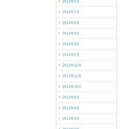
2014年8月
(2)
2014年7月
(1)
2014年5月
(1)
2014年4月
(1)
2014年3月
(2)
2014年1月
(1)
2013年12月
(1)
2013年11月
(3)
2013年10月
(1)
2013年8月
(1)
2013年6月
(2)
2013年4月
(2)