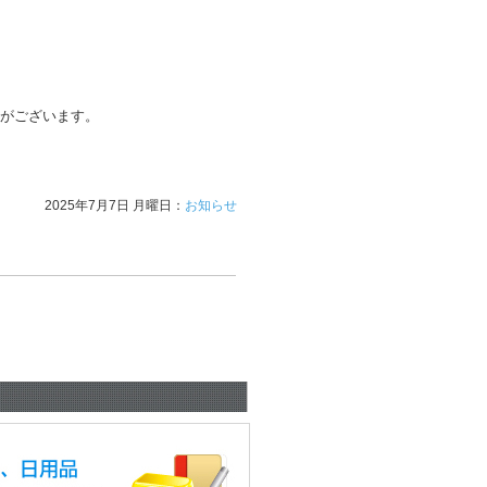
がございます。
2025年7月7日 月曜日：
お知らせ