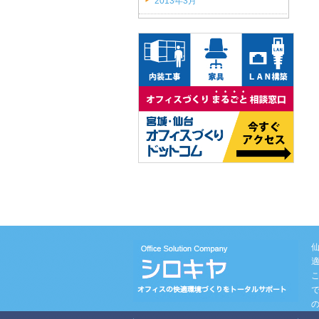
2013年3月
(1)