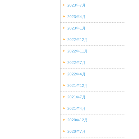
2023年7月
(1)
2023年4月
(1)
2023年1月
(2)
2022年12月
(2)
2022年11月
(1)
2022年7月
(1)
2022年4月
(1)
2021年12月
(1)
2021年7月
(1)
2021年4月
(1)
2020年12月
(1)
2020年7月
(1)