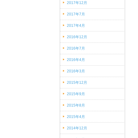
2017年12月
(1)
2017年7月
(1)
2017年4月
(1)
2016年12月
(1)
2016年7月
(1)
2016年4月
(1)
2016年3月
(1)
2015年12月
(1)
2015年9月
(1)
2015年8月
(2)
2015年4月
(1)
2014年12月
(1)