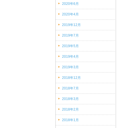
2020年6月
(2)
2020年4月
(4)
2019年12月
(1)
2019年7月
(1)
2019年5月
(1)
2019年4月
(1)
2019年3月
(2)
2018年12月
(1)
2018年7月
(1)
2018年3月
(1)
2018年2月
(1)
2018年1月
(1)