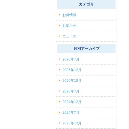
カテゴリ
お得情報
(7)
お知らせ
(61)
ニュース
(7)
月別アーカイブ
2026年7月
(1)
2025年12月
(1)
2025年10月
(1)
2025年7月
(1)
2024年12月
(1)
2024年7月
(1)
2023年12月
(1)