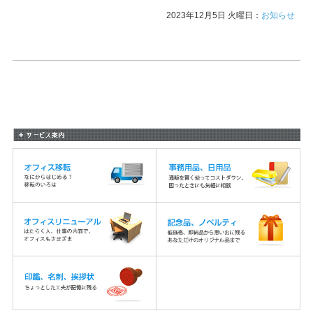
2023年12月5日 火曜日：
お知らせ